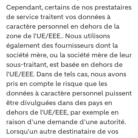
Cependant, certains de nos prestataires
de service traitent vos données à
caractère personnel en dehors de la
zone de l'UE/EEE.. Nous utilisons
également des fournisseurs dont la
société mère, ou la société mère de leur
sous-traitant, est basée en dehors de
l'UE/EEE. Dans de tels cas, nous avons
pris en compte le risque que les
données à caractère personnel puissent
être divulguées dans des pays en
dehors de l'UE/EEE, par exemple en
raison d'une demande d'une autorité.
Lorsqu'un autre destinataire de vos