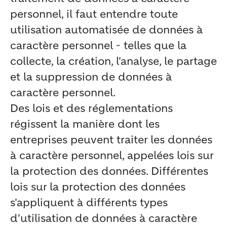
personnel, il faut entendre toute
utilisation automatisée de données à
caractère personnel - telles que la
collecte, la création, l'analyse, le partage
et la suppression de données à
caractère personnel.
Des lois et des réglementations
régissent la manière dont les
entreprises peuvent traiter les données
à caractère personnel, appelées lois sur
la protection des données. Différentes
lois sur la protection des données
s'appliquent à différents types
d'utilisation de données à caractère