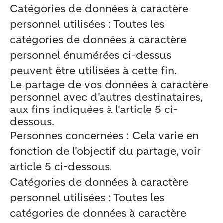
Catégories de données à caractère
personnel utilisées : Toutes les
catégories de données à caractère
personnel énumérées ci-dessus
peuvent être utilisées à cette fin.
Le partage de vos données à caractère
personnel avec d'autres destinataires,
aux fins indiquées à l'article 5 ci-
dessous.
Personnes concernées : Cela varie en
fonction de l'objectif du partage, voir
article 5 ci-dessous.
Catégories de données à caractère
personnel utilisées : Toutes les
catégories de données à caractère