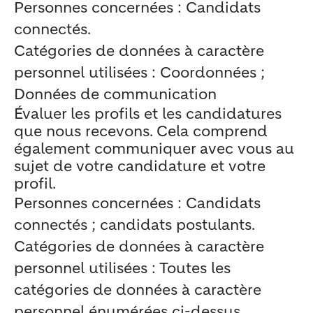
Personnes concernées : Candidats
connectés.
Catégories de données à caractère
personnel utilisées : Coordonnées ;
Données de communication
Évaluer les profils et les candidatures
que nous recevons. Cela comprend
également communiquer avec vous au
sujet de votre candidature et votre
profil.
Personnes concernées : Candidats
connectés ; candidats postulants.
Catégories de données à caractère
personnel utilisées : Toutes les
catégories de données à caractère
personnel énumérées ci-dessus