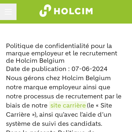
MENU CARRIÈRE
Politique de confidentialité pour la
marque employeur et le recrutement
de Holcim Belgium
Date de publication : 07-06-2024
Nous gérons chez Holcim Belgium
notre marque employeur ainsi que
notre processus de recrutement par le
biais de notre
site carrière
(le « Site
Carrière »), ainsi qu’avec l’aide d’un
système de suivi des candidats.