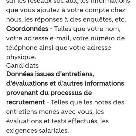
sur les réseaux sociaux, les informations
que vous ajoutez à votre compte chez
nous, les réponses à des enquêtes, etc.
Coordonnées
- Telles que votre nom,
votre adresse e-mail, votre numéro de
téléphone ainsi que votre adresse
physique.
Candidats
Données issues d'entretiens,
d'évaluations et d'autres informations
provenant du processus de
recrutement
- Telles que les notes des
entretiens menés avec vous, les
évaluations et tests effectués, les
exigences salariales.