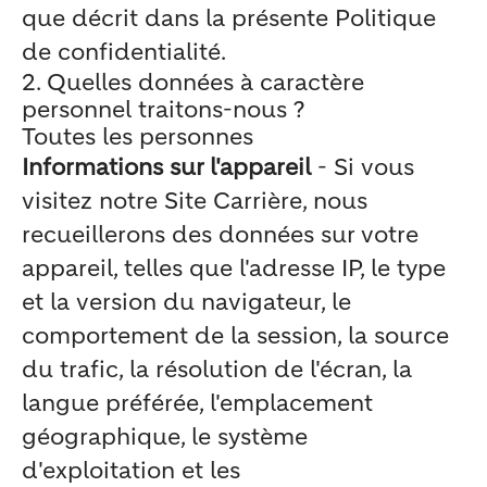
que décrit dans la présente Politique
de confidentialité.
2. Quelles données à caractère
personnel traitons-nous ?
Toutes les personnes
Informations sur l'appareil
- Si vous
visitez notre Site Carrière, nous
recueillerons des données sur votre
appareil, telles que l'adresse IP, le type
et la version du navigateur, le
comportement de la session, la source
du trafic, la résolution de l'écran, la
langue préférée, l'emplacement
géographique, le système
d'exploitation et les