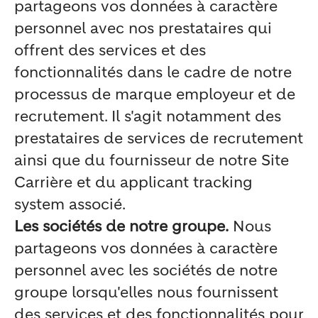
partageons vos données à caractère
personnel avec nos prestataires qui
offrent des services et des
fonctionnalités dans le cadre de notre
processus de marque employeur et de
recrutement. Il s'agit notamment des
prestataires de services de recrutement
ainsi que du fournisseur de notre Site
Carrière et du applicant tracking
system associé.
Les sociétés de notre groupe.
Nous
partageons vos données à caractère
personnel avec les sociétés de notre
groupe lorsqu'elles nous fournissent
des services et des fonctionnalités pour