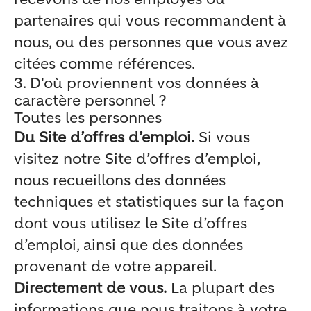
partenaires qui vous recommandent à
nous, ou des personnes que vous avez
citées comme références.
3. D'où proviennent vos données à
caractère personnel ?
Toutes les personnes
Du Site d’offres d’emploi.
Si vous
visitez notre Site d’offres d’emploi,
nous recueillons des données
techniques et statistiques sur la façon
dont vous utilisez le Site d’offres
d’emploi, ainsi que des données
provenant de votre appareil.
Directement de vous.
La plupart des
informations que nous traitons à votre