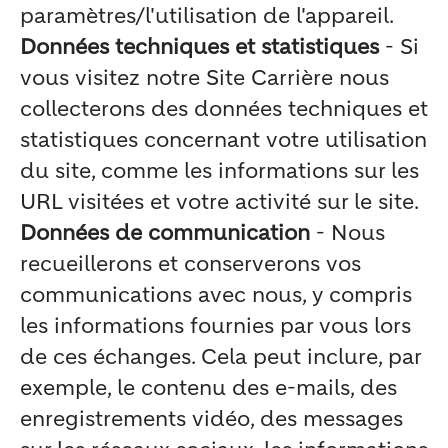
paramètres/l'utilisation de l'appareil.
Données techniques et statistiques
- Si
vous visitez notre Site Carrière nous
collecterons des données techniques et
statistiques concernant votre utilisation
du site, comme les informations sur les
URL visitées et votre activité sur le site.
Données de communication
- Nous
recueillerons et conserverons vos
communications avec nous, y compris
les informations fournies par vous lors
de ces échanges. Cela peut inclure, par
exemple, le contenu des e-mails, des
enregistrements vidéo, des messages