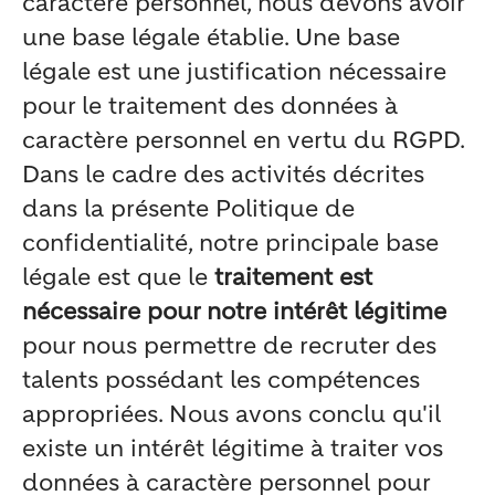
caractère personnel, nous devons avoir
une base légale établie. Une base
légale est une justification nécessaire
pour le traitement des données à
caractère personnel en vertu du RGPD.
Dans le cadre des activités décrites
dans la présente Politique de
confidentialité, notre principale base
légale est que le
traitement est
nécessaire pour notre intérêt légitime
pour nous permettre de recruter des
talents possédant les compétences
appropriées. Nous avons conclu qu'il
existe un intérêt légitime à traiter vos
données à caractère personnel pour