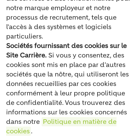
notre marque employeur et notre
processus de recrutement, tels que
l'accès à des systèmes et logiciels
particuliers.
Sociétés fournissant des cookies sur le
Site Carrière.
Si vous y consentez, des
cookies sont mis en place par d'autres
sociétés que la nôtre, qui utiliseront les
données recueillies par ces cookies
conformément à leur propre politique
de confidentialité. Vous trouverez des
informations sur les cookies concernés
dans notre
Politique en matière de
cookies
.