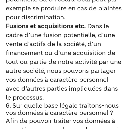
exemple se produire en cas de plaintes
pour discrimination.
Fusions et acquisitions etc.
Dans le
cadre d'une fusion potentielle, d'une
vente d'actifs de la société, d'un
financement ou d'une acquisition de
tout ou partie de notre activité par une
autre société, nous pouvons partager
vos données à caractère personnel
avec d'autres parties impliquées dans
le processus.
6. Sur quelle base légale traitons-nous
vos données à caractère personnel ?
Afin de pouvoir traiter vos données à