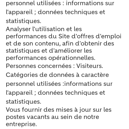
personnel utilisées : informations sur
l'appareil ; données techniques et
statistiques.
Analyser l'utilisation et les
performances du Site d'offres d'emploi
et de son contenu, afin d'obtenir des
statistiques et d'améliorer les
performances opérationnelles.
Personnes concernées : Visiteurs.
Catégories de données à caractère
personnel utilisées :informations sur
l'appareil ; données techniques et
statistiques.
Vous fournir des mises à jour sur les
postes vacants au sein de notre
entreprise.