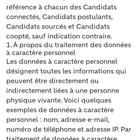
référence à chacun des Candidats
connectés, Candidats postulants,
Candidats sourcés et Candidats
coopté, sauf indication contraire.
1. À propos du traitement des données
à caractère personnel
Les données à caractère personnel
désignent toutes les informations qui
peuvent être directement ou
indirectement liées à une personne
physique vivante. Voici quelques
exemples de données à caractère
personnel : nom, adresse e-mail,
numéro de téléphone et adresse IP. Par
traitement de données à caractère