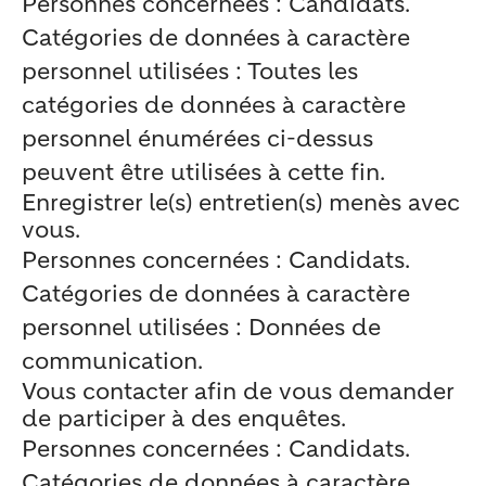
Personnes concernées : Candidats.
Catégories de données à caractère
personnel utilisées : Toutes les
catégories de données à caractère
personnel énumérées ci-dessus
peuvent être utilisées à cette fin.
Enregistrer le(s) entretien(s) menès avec
vous.
Personnes concernées : Candidats.
Catégories de données à caractère
personnel utilisées : Données de
communication.
Vous contacter afin de vous demander
de participer à des enquêtes.
Personnes concernées : Candidats.
Catégories de données à caractère