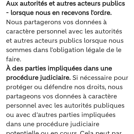
Aux autorités et autres acteurs publics
- lorsque nous en recevons l'ordre.
Nous partagerons vos données à
caractère personnel avec les autorités
et autres acteurs publics lorsque nous
sommes dans l'obligation légale de le
faire.
À des parties impliquées dans une
procédure judiciaire.
Si nécessaire pour
protéger ou défendre nos droits, nous
partageons vos données à caractère
personnel avec les autorités publiques
ou avec d'autres parties impliquées
dans une procédure judiciaire
potentielle ou en cours. Cela peut par