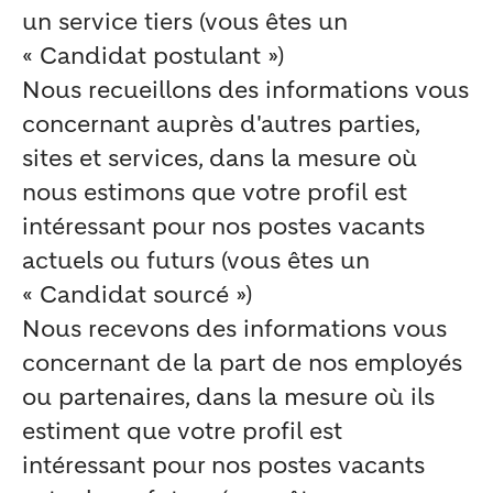
un service tiers (vous êtes un
« Candidat postulant »)
Nous recueillons des informations vous
concernant auprès d'autres parties,
sites et services, dans la mesure où
nous estimons que votre profil est
intéressant pour nos postes vacants
actuels ou futurs (vous êtes un
« Candidat sourcé »)
Nous recevons des informations vous
concernant de la part de nos employés
ou partenaires, dans la mesure où ils
estiment que votre profil est
intéressant pour nos postes vacants