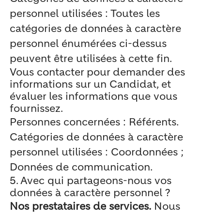
personnel utilisées : Toutes les
catégories de données à caractère
personnel énumérées ci-dessus
peuvent être utilisées à cette fin.
Vous contacter pour demander des
informations sur un Candidat, et
évaluer les informations que vous
fournissez.
Personnes concernées : Référents.
Catégories de données à caractère
personnel utilisées : Coordonnées ;
Données de communication.
5. Avec qui partageons-nous vos
données à caractère personnel ?
Nos prestataires de services.
Nous