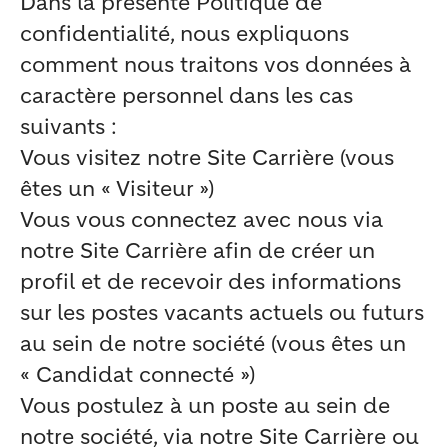
Dans la présente Politique de
confidentialité, nous expliquons
comment nous traitons vos données à
caractère personnel dans les cas
suivants :
Vous visitez notre Site Carrière (vous
êtes un « Visiteur »)
Vous vous connectez avec nous via
notre Site Carrière afin de créer un
profil et de recevoir des informations
sur les postes vacants actuels ou futurs
au sein de notre société (vous êtes un
« Candidat connecté »)
Vous postulez à un poste au sein de
notre société, via notre Site Carrière ou