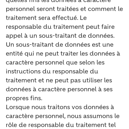
quelles fins les données à caractère
personnel seront traitées et comment le
traitement sera effectué. Le
responsable du traitement peut faire
appel à un sous-traitant de données.
Un sous-traitant de données est une
entité qui ne peut traiter les données à
caractère personnel que selon les
instructions du responsable du
traitement et ne peut pas utiliser les
données à caractère personnel à ses
propres fins.
Lorsque nous traitons vos données à
caractère personnel, nous assumons le
rôle de responsable du traitement tel