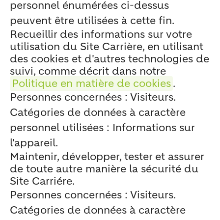
personnel énumérées ci-dessus
peuvent être utilisées à cette fin.
Recueillir des informations sur votre
utilisation du Site Carrière, en utilisant
des cookies et d'autres technologies de
suivi, comme décrit dans notre
Politique en matière de cookies
.
Personnes concernées : Visiteurs.
Catégories de données à caractère
personnel utilisées : Informations sur
l'appareil.
Maintenir, développer, tester et assurer
de toute autre manière la sécurité du
Site Carriére.
Personnes concernées : Visiteurs.
Catégories de données à caractère