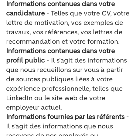
Informations contenues dans votre
candidature
- Telles que votre CV, votre
lettre de motivation, vos exemples de
travaux, vos références, vos lettres de
recommandation et votre formation.
Informations contenues dans votre
profil public
- Il s'agit des informations
que nous recueillons sur vous à partir
de sources publiques liées à votre
expérience professionnelle, telles que
LinkedIn ou le site web de votre
employeur actuel.
Informations fournies par les référents
-
Il s'agit des informations que nous
recevons de nos employés ou