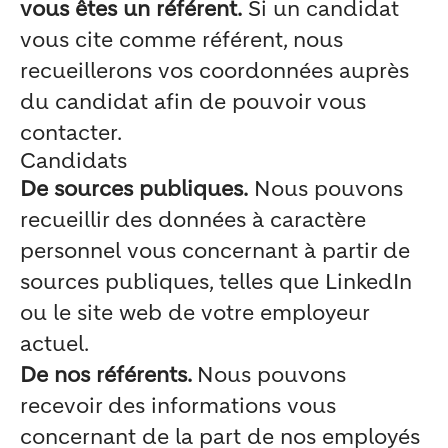
vous êtes un référent.
Si un candidat
vous cite comme référent, nous
recueillerons vos coordonnées auprès
du candidat afin de pouvoir vous
contacter.
Candidats
De sources publiques.
Nous pouvons
recueillir des données à caractère
personnel vous concernant à partir de
sources publiques, telles que LinkedIn
ou le site web de votre employeur
actuel.
De nos référents.
Nous pouvons
recevoir des informations vous
concernant de la part de nos employés