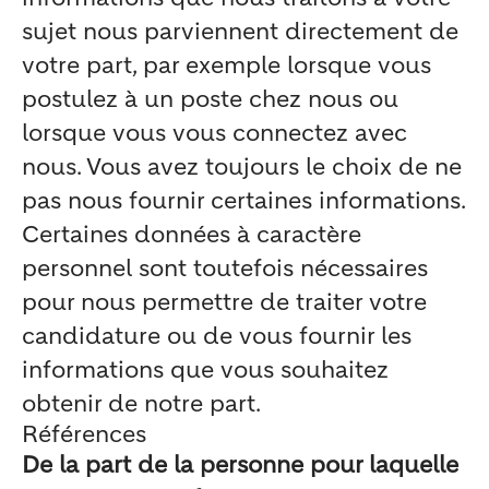
sujet nous parviennent directement de
votre part, par exemple lorsque vous
postulez à un poste chez nous ou
lorsque vous vous connectez avec
nous. Vous avez toujours le choix de ne
pas nous fournir certaines informations.
Certaines données à caractère
personnel sont toutefois nécessaires
pour nous permettre de traiter votre
candidature ou de vous fournir les
informations que vous souhaitez
obtenir de notre part.
Références
De la part de la personne pour laquelle