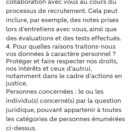
collaboration avec vous au cours du
processus de recrutement. Cela peut
inclure, par exemple, des notes prises
lors d'entretiens avec vous, ainsi que
des évaluations et des tests effectués.
4. Pour quelles raisons traitons-nous
vos données à caractère personnel ?
Protéger et faire respecter nos droits,
nos intérêts et ceux d'autrui,
notamment dans le cadre d'actions en
justice.
Personnes concernées : le ou les
individu(s) concerné(s) par la question
juridique, pouvant appartenir à toutes
les catégories de personnes énumérées
ci-dessus.