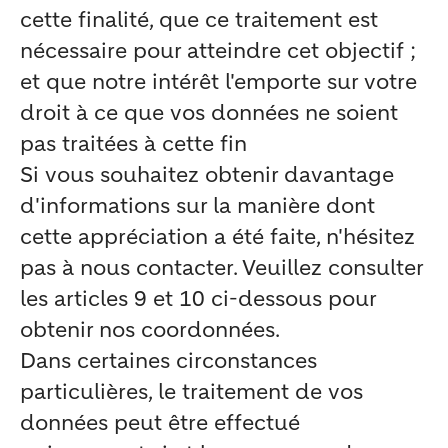
cette finalité, que ce traitement est
nécessaire pour atteindre cet objectif ;
et que notre intérêt l'emporte sur votre
droit à ce que vos données ne soient
pas traitées à cette fin
Si vous souhaitez obtenir davantage
d'informations sur la manière dont
cette appréciation a été faite, n'hésitez
pas à nous contacter. Veuillez consulter
les articles 9 et 10 ci-dessous pour
obtenir nos coordonnées.
Dans certaines circonstances
particulières, le traitement de vos
données peut être effectué