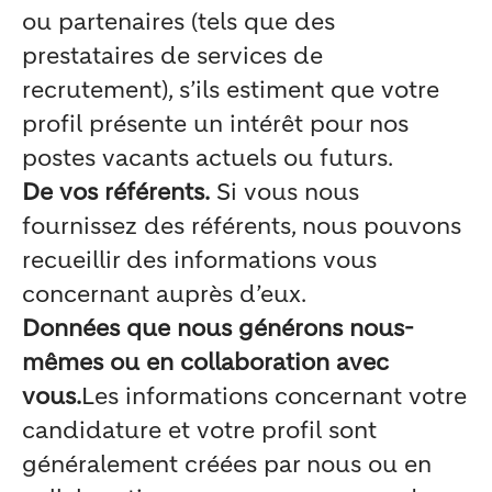
ou partenaires (tels que des
prestataires de services de
recrutement), s’ils estiment que votre
profil présente un intérêt pour nos
postes vacants actuels ou futurs.
De vos référents.
Si vous nous
fournissez des référents, nous pouvons
recueillir des informations vous
concernant auprès d’eux.
Données que nous générons nous-
mêmes ou en collaboration avec
vous.
Les informations concernant votre
candidature et votre profil sont
généralement créées par nous ou en