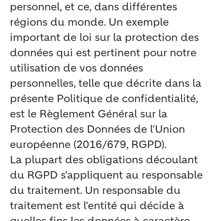
personnel, et ce, dans différentes
régions du monde. Un exemple
important de loi sur la protection des
données qui est pertinent pour notre
utilisation de vos données
personnelles, telle que décrite dans la
présente Politique de confidentialité,
est le Règlement Général sur la
Protection des Données de l'Union
européenne (2016/679, RGPD).
La plupart des obligations découlant
du RGPD s'appliquent au responsable
du traitement. Un responsable du
traitement est l'entité qui décide à