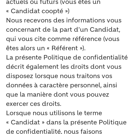
actuels ou futurs (vous êtes un
« Candidat coopté »)
Nous recevons des informations vous
concernant de la part d'un Candidat,
qui vous cite comme référence (vous
êtes alors un « Référent »).
La présente Politique de confidentialité
décrit également les droits dont vous
disposez lorsque nous traitons vos
données à caractère personnel, ainsi
que la manière dont vous pouvez
exercer ces droits.
Lorsque nous utilisons le terme
« Candidat » dans la présente Politique
de confidentialité, nous faisons