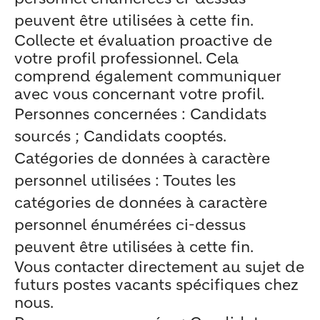
peuvent être utilisées à cette fin.
Collecte et évaluation proactive de
votre profil professionnel. Cela
comprend également communiquer
avec vous concernant votre profil.
Personnes concernées : Candidats
sourcés ; Candidats cooptés.
Catégories de données à caractère
personnel utilisées : Toutes les
catégories de données à caractère
personnel énumérées ci-dessus
peuvent être utilisées à cette fin.
Vous contacter directement au sujet de
futurs postes vacants spécifiques chez
nous.