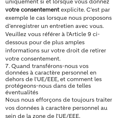
uniquement si et lorsque vous donnez
votre consentement
explicite. C'est par
exemple le cas lorsque nous proposons
d'enregistrer un entretien avec vous.
Veuillez vous référer à l'Article 9 ci-
dessous pour de plus amples
informations sur votre droit de retirer
votre consentement.
7. Quand transférons-nous vos
données à caractère personnel en
dehors de l'UE/EEE, et comment les
protégeons-nous dans de telles
éventualités
Nous nous efforçons de toujours traiter
vos données à caractère personnel au
sein de la zone de l'UE/EEE.